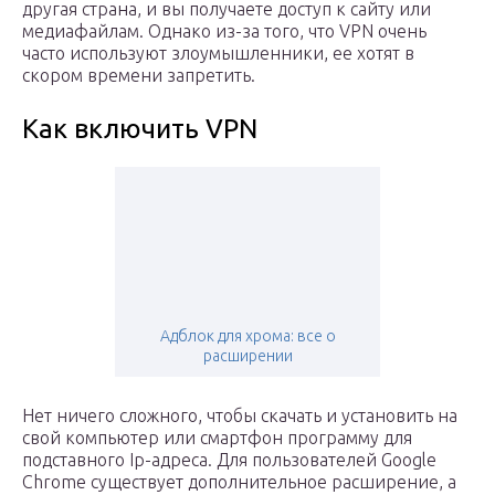
другая страна, и вы получаете доступ к сайту или
медиафайлам. Однако из-за того, что VPN очень
часто используют злоумышленники, ее хотят в
скором времени запретить.
Как включить VPN
Адблок для хрома: все о
расширении
Нет ничего сложного, чтобы скачать и установить на
свой компьютер или смартфон программу для
подставного Ip-адреса. Для пользователей Google
Chrome существует дополнительное расширение, а