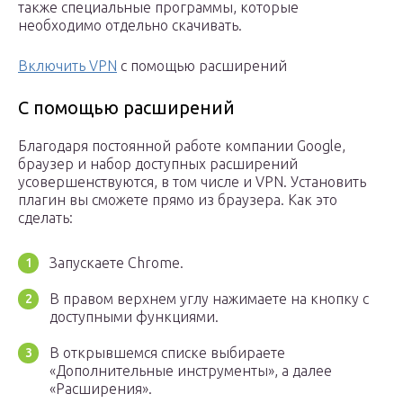
также специальные программы, которые
необходимо отдельно скачивать.
Включить VPN
с помощью расширений
С помощью расширений
Благодаря постоянной работе компании Google,
браузер и набор доступных расширений
усовершенствуются, в том числе и VPN. Установить
плагин вы сможете прямо из браузера. Как это
сделать:
Запускаете Chrome.
В правом верхнем углу нажимаете на кнопку с
доступными функциями.
В открывшемся списке выбираете
«Дополнительные инструменты», а далее
«Расширения».