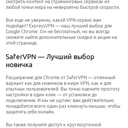
смотреть контент на стриминговых сервисах из
любой точки мира на невероятно быстрой скорости.
Все еще не уверены, какой VPN-сервис вам
подойдет? ExpressVPN — наш лучший выбор для
Google Chrome. Он не бесплатный, но вы всегда
сможете найти дополнительные скидки и акции на
этой странице.
SaferVPN — Лучший выбор
новичка
Расширение для Chrome от SaferVPN — отличный
вариант как для новичков в мире VPN, как и для
опытных пользователей. Вы точно оцените простоту
настройки в один клик — от установки до
подключения. И мы не шутим: вам действительно
понадобится всего один раз кликнуть мышью, чтобы
защитить себя онлайн.
Вы также получите доступ к круглосуточной