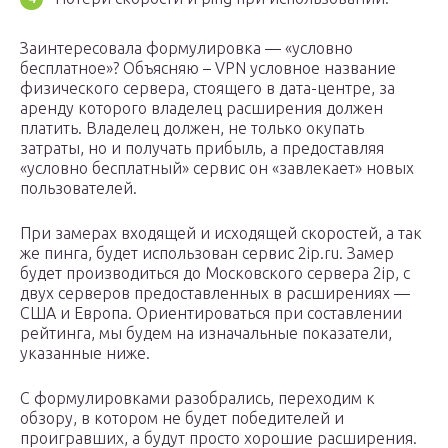
Заинтересовала формулировка — «условно
бесплатное»? Объясняю – VPN условное название
физического сервера, стоящего в дата-центре, за
аренду которого владелец расширения должен
платить. Владелец должен, не только окупать
затраты, но и получать прибыль, а предоставляя
«условно бесплатный» сервис он «завлекает» новых
пользователей.
При замерах входящей и исходящей скоростей, а так
же пинга, будет использован сервис 2ip.ru. Замер
будет производиться до Московского сервера 2ip, с
двух серверов предоставленных в расширениях —
США и Европа. Ориентироваться при составлении
рейтинга, мы будем на изначальные показатели,
указанные ниже.
С формулировками разобрались, переходим к
обзору, в котором не будет победителей и
проигравших, а будут просто хорошие расширения.