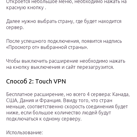
Откроется небольшое меню, необходимо нажать на
красную кнопку .
Далее нужно выбрать страну, где будет находится
сервер.
После успешного подключения, появится надпись
«Просмотр от» выбранной страны».
Чтобы выключить расширение необходимо нажать
на кнопку выключения и сайт перезагрузится.
Способ 2: Touch VPN
Бесплатное расширение, но всего 4 сервера: Канада,
США, Дания и Франция. Ввиду того, что стран
меньше, соответственно скорость соединения будет
ниже, если большое количество людей будут
подключаться к одному серверу.
Использование: