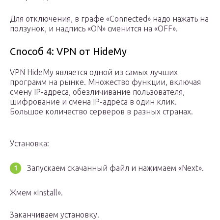
Для отключения, в графе «Connected» надо нажать на
ползунок, и надпись «ON» сменится на «OFF».
Способ 4: VPN от HideMy
VPN HideMy является одной из самых лучших
программ на рынке. Множество функции, включая
смену IP-адреса, обезличивание пользователя,
шифрование и смена IP-адреса в один клик.
Большое количество серверов в разных странах.
Установка:
Запускаем скачанный файл и нажимаем «Next».
Жмем «Install».
Заканчиваем установку.