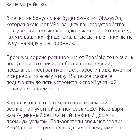
ваше устройство.
В качестве бонуса у вас будет функция AlwaysOn,
которая включает VPN-защиту вашего устройства
сразу же, как только вы подключаетесь к Интернету,
так что ваши конфиденциальные данные никогда не
будут на виду у посторонних.
Премиум-версия расширения от ZenMate тоже очень
доступна и, в отличие от бесплатной версии,
предлагает неограниченные скорости подключения
и серверы по всему миру. Вы также сможете
подключать до пяти устройств к своей учетной
записи одновременно.
Хорошая новость в том, что при активации
бесплатной учетной записи сервис ZenMate дарит
вам 7-дневный бесплатный пробный доступк
премиум-услугам. Пользователи обожают сервис
ZenMate, и не трудно догадаться, почему именно!