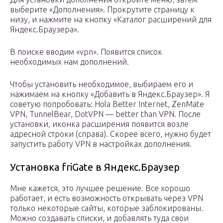
выберите «Дополнения». Прокрутите страницу к
низу, и нажмите на кнопку «Каталог расширений для
Яндекс.Браузера».
В поиске вводим «vpn». Появится список
необходимых нам дополнений.
Чтобы установить необходимое, выбираем его и
нажимаем на кнопку «Добавить в Яндекс.Браузер». Я
советую попробовать: Hola Better Internet, ZenMate
VPN, TunnelBear, DotVPN — better than VPN. После
установки, иконка расширения появится возле
адресной строки (справа). Скорее всего, нужно будет
запустить работу VPN в настройках дополнения.
Установка friGate в Яндекс.Браузер
Мне кажется, это лучшее решение. Все хорошо
работает, и есть возможность открывать через VPN
только некоторые сайты, которые заблокированы.
Можно создавать списки, и добавлять туда свои