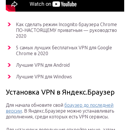
Как сделать режим Incognito браузера Chrome
ПО-НАСТОЯЩЕМУ приватным — руководство
2020
5 самых лучших бесплатных VPN для Google
Chrome в 2020
Лучшие VPN для Android
Лучшие VPN для Windows
Установка VPN в Яндекс.Браузер
Для начала обновите свой
браузер до последней
версии
. В Яндекс.Браузере можно устанавливать
дополнения, среди которых есть VPN сервисы.
Для установки дополнения откройте меню, затем