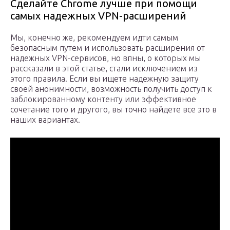
Сделайте Chrome лучше при помощи
самых надежных VPN-расширений
Мы, конечно же, рекомендуем идти самым
безопасным путем и использовать расширения от
надежных VPN-сервисов, но впны, о которых мы
рассказали в этой статье, стали исключением из
этого правила. Если вы ищете надежную защиту
своей анонимности, возможность получить доступ к
заблокированному контенту или эффективное
сочетание того и другого, вы точно найдете все это в
наших вариантах.