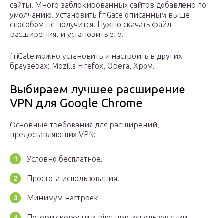
сайты. Много заблокированных сайтов добавлено по
умолчанию. Установить friGate описанным выше
способом не получится. Нужно скачать файл
расширения, и установить его.
friGate можно установить и настроить в других
браузерах: Mozilla Firefox, Opera, Хром.
Выбираем лучшее расширение
VPN для Google Chrome
Основные требования для расширений,
предоставляющих VPN:
Условно бесплатное.
Простота использования.
Минимум настроек.
Потери скорости и ping при использовании.