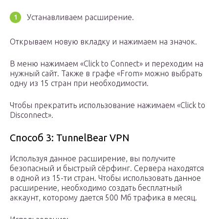
Устанавливаем расширение.
Открываем новую вкладку и нажимаем на значок.
В меню нажимаем «Click to Connect» и переходим на
нужный сайт. Также в графе «From» можно выбрать
одну из 15 стран при необходимости.
Чтобы прекратить использование нажимаем «Click to
Disconnect».
Способ 3: TunnelBear VPN
Используя данное расширение, вы получите
безопасный и быстрый сёрфинг. Сервера находятся
в одной из 15-ти стран. Чтобы использовать данное
расширение, необходимо создать бесплатный
аккаунт, которому дается 500 Мб трафика в месяц.