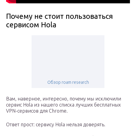
Почему не стоит пользоваться
сервисом Hola
Обзор roam research
Вам, наверное, интересно, почему мы исключили
сервис Hola из нашего списка лучших бесплатных
VPN-сервисов для Chrome.
Ответ прост: сервису Hola нельзя доверять.