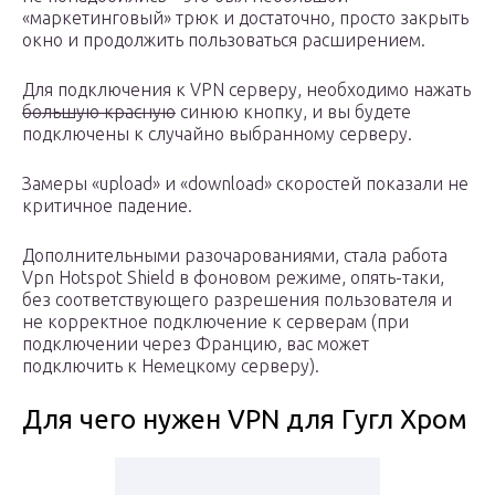
«маркетинговый» трюк и достаточно, просто закрыть
окно и продолжить пользоваться расширением.
Для подключения к VPN серверу, необходимо нажать
большую красную
синюю кнопку, и вы будете
подключены к случайно выбранному серверу.
Замеры «upload» и «download» скоростей показали не
критичное падение.
Дополнительными разочарованиями, стала работа
Vpn Hotspot Shield в фоновом режиме, опять-таки,
без соответствующего разрешения пользователя и
не корректное подключение к серверам (при
подключении через Францию, вас может
подключить к Немецкому серверу).
Для чего нужен VPN для Гугл Хром