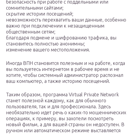
безопасность при работе с поддельными или
сомнительными сайтами;
скрытие истории посещений;
невозможность перехватить ваши данные, особенно
важно при подключении к незащищенным
общественным сетям;
благодаря подмене и шифрованию трафика, вы
становитесь полностью анонимны;
изменение вашего местоположения.
Иногда ВПН становится полезным и на работе, когда
вы пользуетесь интернетом в рабочее время и не
хотите, чтобы системный администратор распознал
ваш компьютер, а также историю посещений.
Таким образом, программа Virtual Private Network
станет полезной каждому, как для обычного
пользователя, так и для профессионала. Здесь
необязательно идет речь о каких-то мошеннических
операциях, к примеру, вы захотели посмотреть
новый фильм, а для вашей страны он недоступен. В
ручном или автоматическом режиме выставляется