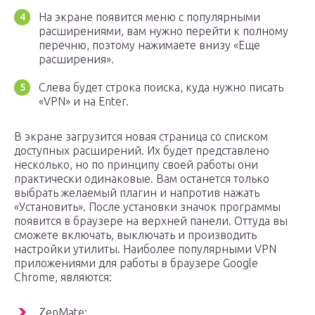
На экране появится меню с популярными
расширениями, вам нужно перейти к полному
перечню, поэтому нажимаете внизу «Еще
расширения».
Слева будет строка поиска, куда нужно писать
«VPN» и на Enter.
В экране загрузится новая страница со списком
доступных расширений. Их будет представлено
несколько, но по принципу своей работы они
практически одинаковые. Вам останется только
выбрать желаемый плагин и напротив нажать
«Установить». После установки значок программы
появится в браузере на верхней панели. Оттуда вы
сможете включать, выключать и производить
настройки утилиты. Наиболее популярными VPN
приложениями для работы в браузере Google
Chrome, являются:
ZenMate;