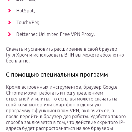
HotSpot;
TouchVPN;
Betternet Unlimited Free VPN Proxy.
Скачать и установить расширение в свой браузер
Гугл Хром и использовать ВПН вы можете абсолютно
бесплатно.
С помощью специальных программ
Кроме встроенных инструментов, браузер Google
Chrome может работать и под управлением
отдельной утилиты. То есть, вы можете скачать на
свой компьютер или смартфон отдельную
программу с функционалом VPN, включить ее, а
после перейти в браузер для работы. Удобство такого
способа заключается в том, что действие скрытого IP-
адреса будет распространяться на все браузеры