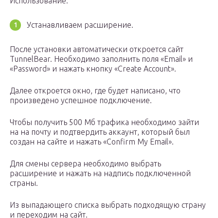
Использование:
Устанавливаем расширение.
После установки автоматически откроется сайт
TunnelBear. Необходимо заполнить поля «Email» и
«Password» и нажать кнопку «Create Account».
Далее откроется окно, где будет написано, что
произведено успешное подключение.
Чтобы получить 500 Мб трафика необходимо зайти
на на почту и подтвердить аккаунт, который был
создан на сайте и нажать «Confirm My Email».
Для смены сервера необходимо выбрать
расширение и нажать на надпись подключенной
страны.
Из выпадающего списка выбрать подходящую страну
и переходим на сайт.