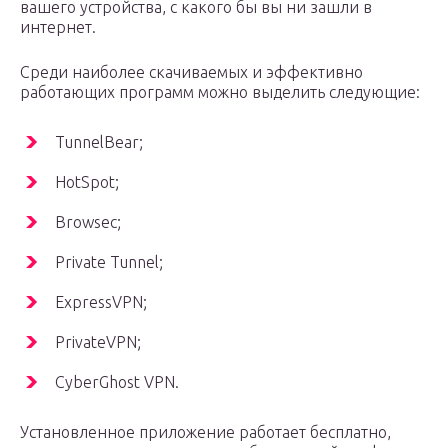
вашего устройства, с какого бы вы ни зашли в
интернет.
Среди наиболее скачиваемых и эффективно
работающих программ можно выделить следующие:
TunnelBear;
HotSpot;
Browsec;
Private Tunnel;
ExpressVPN;
PrivateVPN;
CyberGhost VPN.
Установленное приложение работает бесплатно,