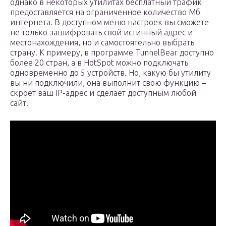
однако в некоторых утилитах бесплатный трафик
предоставляется на ограниченное количество Мб
интернета. В доступном меню настроек вы сможете
не только зашифровать свой истинный адрес и
местонахождения, но и самостоятельно выбрать
страну. К примеру, в программе TunnelBear доступно
более 20 стран, а в HotSpot можно подключать
одновременно до 5 устройств. Но, какую бы утилиту
вы ни подключили, она выполнит свою функцию –
скроет ваш IP-адрес и сделает доступным любой
сайт.