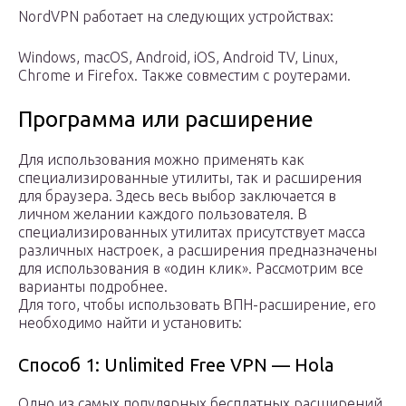
NordVPN работает на следующих устройствах:
Windows, macOS, Android, iOS, Android TV, Linux,
Chrome и Firefox. Также совместим с роутерами.
Программа или расширение
Для использования можно применять как
специализированные утилиты, так и расширения
для браузера. Здесь весь выбор заключается в
личном желании каждого пользователя. В
специализированных утилитах присутствует масса
различных настроек, а расширения предназначены
для использования в «один клик». Рассмотрим все
варианты подробнее.
Для того, чтобы использовать ВПН-расширение, его
необходимо найти и установить:
Способ 1: Unlimited Free VPN — Hola
Одно из самых популярных бесплатных расширений,