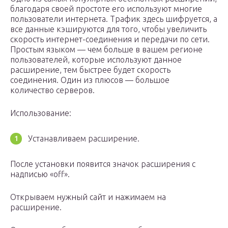
благодаря своей простоте его используют многие
пользователи интернета. Трафик здесь шифруется, а
все данные кэшируются для того, чтобы увеличить
скорость интернет-соединения и передачи по сети.
Простым языком — чем больше в вашем регионе
пользователей, которые используют данное
расширение, тем быстрее будет скорость
соединения. Один из плюсов — большое
количество серверов.
Использование:
Устанавливаем расширение.
После установки появится значок расширения с
надписью «off».
Открываем нужный сайт и нажимаем на
расширение.