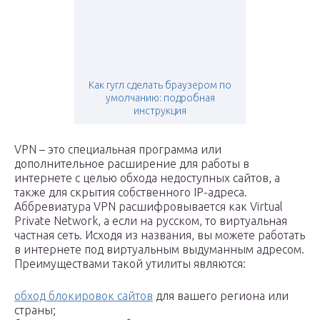
Как гугл сделать браузером по
умолчанию: подробная
инструкция
VPN – это специальная программа или
дополнительное расширение для работы в
интернете с целью обхода недоступных сайтов, а
также для скрытия собственного IP-адреса.
Аббревиатура VPN расшифровывается как Virtual
Private Network, а если на русском, то виртуальная
частная сеть. Исходя из названия, вы можете работать
в интернете под виртуальным выдуманным адресом.
Преимуществами такой утилиты являются:
обход блокировок сайтов
для вашего региона или
страны;