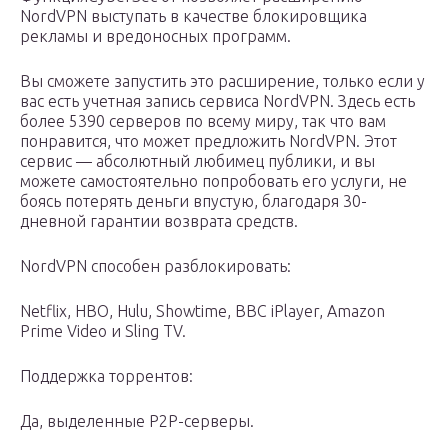
NordVPN выступать в качестве блокировщика
рекламы и вредоносных программ.
Вы сможете запустить это расширение, только если у
вас есть учетная запись сервиса NordVPN. Здесь есть
более 5390 серверов по всему миру, так что вам
понравится, что может предложить NordVPN. Этот
сервис — абсолютный любимец публики, и вы
можете самостоятельно попробовать его услуги, не
боясь потерять деньги впустую, благодаря 30-
дневной гарантии возврата средств.
NordVPN способен разблокировать:
Netflix, HBO, Hulu, Showtime, BBC iPlayer, Amazon
Prime Video и Sling TV.
Поддержка торрентов:
Да, выделенные P2P-серверы.