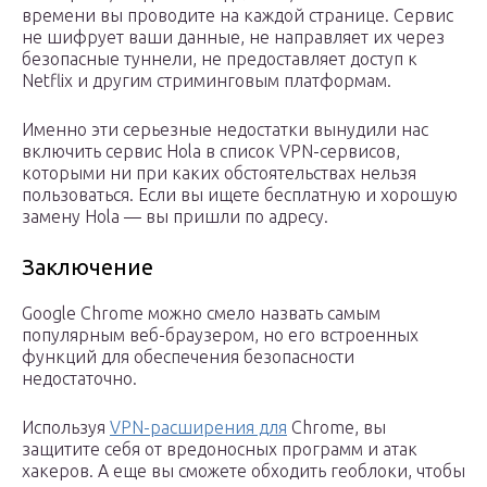
времени вы проводите на каждой странице. Сервис
не шифрует ваши данные, не направляет их через
безопасные туннели, не предоставляет доступ к
Netflix и другим стриминговым платформам.
Именно эти серьезные недостатки вынудили нас
включить сервис Hola в список VPN-сервисов,
которыми ни при каких обстоятельствах нельзя
пользоваться. Если вы ищете бесплатную и хорошую
замену Hola — вы пришли по адресу.
Заключение
Google Chrome можно смело назвать самым
популярным веб-браузером, но его встроенных
функций для обеспечения безопасности
недостаточно.
Используя
VPN-расширения для
Chrome, вы
защитите себя от вредоносных программ и атак
хакеров. А еще вы сможете обходить геоблоки, чтобы