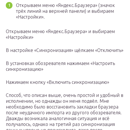
Открываем меню «Яндекс.Браузера» (значок
трёх линий на верхней панели) и выбираем
«Настройки».
Открываем меню «Яндекс.Браузера» и выбираем
«Настройки»
В настройке «Синхронизация» щёлкаем «Отключить»
В установках обозревателя нажимаем «Настроить
синхронизацию»
Нажимаем кнопку «Включить синхронизацию»
Способ, что описан выше, очень простой и удобный в
исполнении, но однажды он меня подвёл. Мне
необходимо было восстановить закладки браузера
после неудачного импорта из другого обозревателя.
Дважды возникала аналогичная ситуация и всё
получалось, однако на третий раз синхронизация