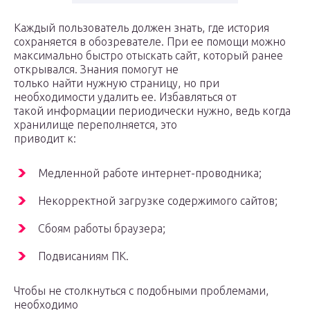
Каждый пользователь должен знать, где история
сохраняется в обозревателе. При ее помощи можно
максимально быстро отыскать сайт, который ранее
открывался. Знания помогут не
только найти нужную страницу, но при
необходимости удалить ее. Избавляться от
такой информации периодически нужно, ведь когда
хранилище переполняется, это
приводит к:
Медленной работе интернет-проводника;
Некорректной загрузке содержимого сайтов;
Сбоям работы браузера;
Подвисаниям ПК.
Чтобы не столкнуться с подобными проблемами,
необходимо