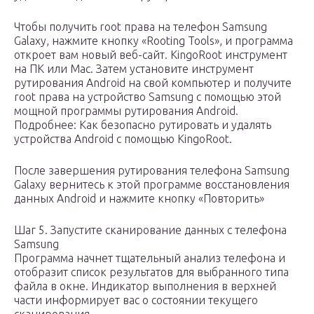
Чтобы получить root права на телефон Samsung
Galaxy, нажмите кнопку «Rooting Tools», и программа
откроет вам новый веб-сайт. KingoRoot инструмент
на ПК или Mac. Затем установите инструмент
рутирования Android на свой компьютер и получите
root права на устройство Samsung с помощью этой
мощной программы рутирования Android.
Подробнее: Как безопасно рутировать и удалять
устройства Android с помощью KingoRoot.
После завершения рутирования телефона Samsung
Galaxy вернитесь к этой программе восстановления
данных Android и нажмите кнопку «Повторить»
Шаг 5. Запустите сканирование данных с телефона
Samsung
Программа начнет тщательный анализ телефона и
отобразит список результатов для выбранного типа
файла в окне. Индикатор выполнения в верхней
части информирует вас о состоянии текущего