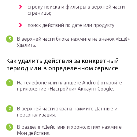
строку поиска и фильтры в верхней части
страницы;
поиск действий по дате или продукту.
В верхней части блока нажмите на значок «Ещё»
Удалить.
Как удалить действия за конкретный
период или в определенном сервисе
На телефоне или планшете Android откройте
приложение «Настройки» Аккаунт Google.
В верхней части экрана нажмите Данные и
персонализация.
В разделе «Действия и хронология» нажмите
Мои действия.