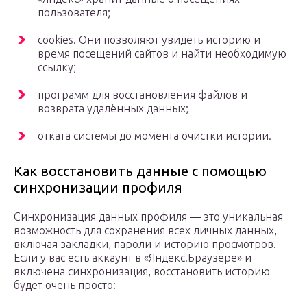
пользователя;
cookies. Они позволяют увидеть историю и
время посещений сайтов и найти необходимую
ссылку;
программ для восстановления файлов и
возврата удалённых данных;
отката системы до момента очистки истории.
Как восстановить данные с помощью
синхронизации профиля
Синхронизация данных профиля — это уникальная
возможность для сохранения всех личных данных,
включая закладки, пароли и историю просмотров.
Если у вас есть аккаунт в «Яндекс.Браузере» и
включена синхронизация, восстановить историю
будет очень просто: