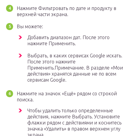
Нажмите Фильтровать по дате и продукту в
верхней части экрана.
Вы можете:
Добавить диапазон дат. После этого
нажмите Применить.
Выбрать, в каких сервисах Google искать.
После этого нажмите
Применить.Примечание. В разделе «Мои
действия» хранятся данные не по всем
сервисам Google.
Нажмите на значок «Ещё» рядом со строкой
поиска.
Чтобы удалить только определенные
действия, нажмите Выбрать. Установите
флажки рядом с действиями и коснитесь
значка «Удалить» в правом верхнем углу
экрана.