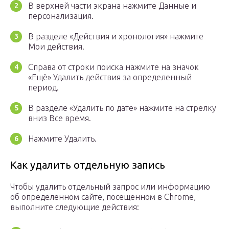
В верхней части экрана нажмите Данные и
персонализация.
В разделе «Действия и хронология» нажмите
Мои действия.
Справа от строки поиска нажмите на значок
«Ещё» Удалить действия за определенный
период.
В разделе «Удалить по дате» нажмите на стрелку
вниз Все время.
Нажмите Удалить.
Как удалить отдельную запись
Чтобы удалить отдельный запрос или информацию
об определенном сайте, посещенном в Chrome,
выполните следующие действия: