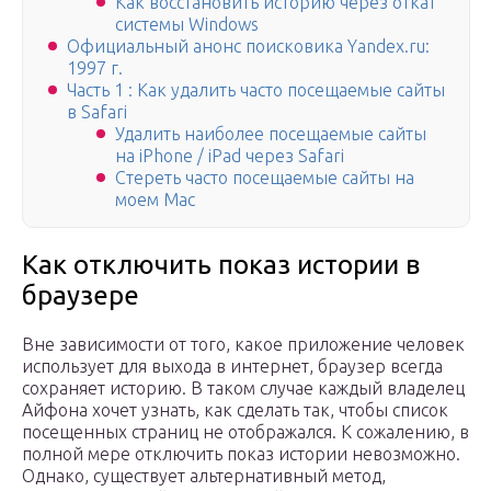
Как восстановить историю через откат
системы Windows
Официальный анонс поисковика Yandex.ru:
1997 г.
Часть 1 : Как удалить часто посещаемые сайты
в Safari
Удалить наиболее посещаемые сайты
на iPhone / iPad через Safari
Стереть часто посещаемые сайты на
моем Mac
Как отключить показ истории в
браузере
Вне зависимости от того, какое приложение человек
использует для выхода в интернет, браузер всегда
сохраняет историю. В таком случае каждый владелец
Айфона хочет узнать, как сделать так, чтобы список
посещенных страниц не отображался. К сожалению, в
полной мере отключить показ истории невозможно.
Однако, существует альтернативный метод,