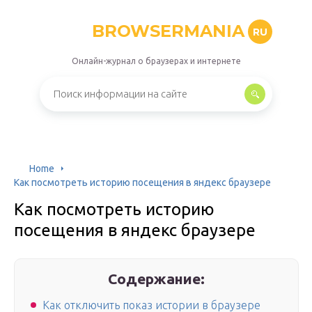
BROWSERMANIA
RU
Онлайн-журнал о браузерах и интернете
Home
Как посмотреть историю посещения в яндекс браузере
Как посмотреть историю
посещения в яндекс браузере
Содержание:
Как отключить показ истории в браузере