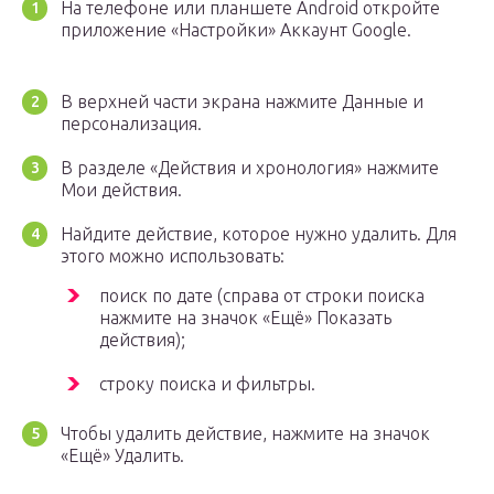
На телефоне или планшете Android откройте
приложение «Настройки» Аккаунт Google.
В верхней части экрана нажмите Данные и
персонализация.
В разделе «Действия и хронология» нажмите
Мои действия.
Найдите действие, которое нужно удалить. Для
этого можно использовать:
поиск по дате (справа от строки поиска
нажмите на значок «Ещё» Показать
действия);
строку поиска и фильтры.
Чтобы удалить действие, нажмите на значок
«Ещё» Удалить.