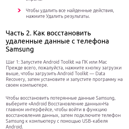
Чтобы удалить все найденные действия,
нажмите Удалить результаты.
Часть 2. Как восстановить
удаленные данные с телефона
Samsung
Шаг 1: Запустите Android Toolkit на ПК или Mac
Прежде всего, пожалуйста, нажмите кнопку загрузки
выше, чтобы загрузить Android Toolkit — Data
Recovery, затем установите и запустите программу на
своем компьютере.
Чтобы восстановить потерянные данные Samsung,
выберите «Android Восстановление данных»На
главном интерфейсе, чтобы войти в функцию
восстановления данных, затем подключите телефон
Samsung к компьютеру с помощью USB-кабеля
Android.