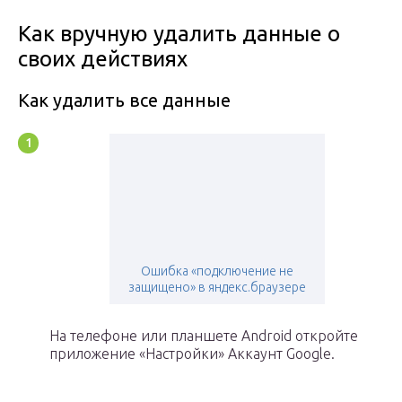
Как вручную удалить данные о
своих действиях
Как удалить все данные
Ошибка «подключение не
защищено» в яндекс.браузере
На телефоне или планшете Android откройте
приложение «Настройки» Аккаунт Google.