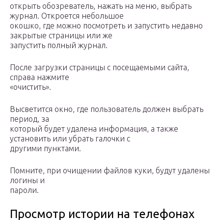
открыть обозреватель, нажать на меню, выбрать
журнал. Откроется небольшое
окошко, где можно посмотреть и запустить недавно
закрытые страницы или же
запустить полный журнал.
После загрузки страницы с посещаемыми сайта,
справа нажмите
«очистить».
Высветится окно, где пользователь должен выбрать
период, за
который будет удалена информация, а также
установить или убрать галочки с
другими пунктами.
Помните, при очищении файлов куки, будут удалены
логины и
пароли.
Просмотр истории на телефонах