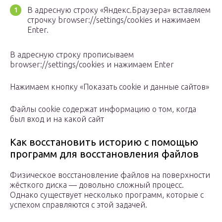
В адресную строку «Яндекс.Браузера» вставляем
строчку browser://settings/cookies и нажимаем
Enter.
В адресную строку прописываем
browser://settings/cookies и нажимаем Enter
Нажимаем кнопку «Показать cookie и данные сайтов»
Файлы cookie содержат информацию о том, когда
был вход и на какой сайт
Как восстановить историю с помощью
программ для восстановления файлов
Физическое восстановление файлов на поверхности
жёсткого диска — довольно сложный процесс.
Однако существует несколько программ, которые с
успехом справляются с этой задачей.