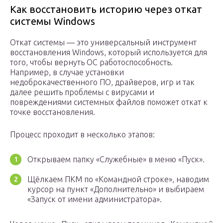
Как восстановить историю через откат
системы Windows
Откат системы — это универсальный инструмент
восстановления Windows, который используется для
того, чтобы вернуть ОС работоспособность.
Например, в случае установки
недоброкачественного ПО, драйверов, игр и так
далее решить проблемы с вирусами и
повреждениями системных файлов поможет откат к
точке восстановления.
Процесс проходит в несколько этапов:
Открываем папку «Служебные» в меню «Пуск».
Щёлкаем ПКМ по «Командной строке», наводим
курсор на пункт «Дополнительно» и выбираем
«Запуск от имени администратора».