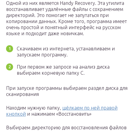
Одной из них является Handy Recovery. Эта утилита
восстанавливает удалённые файлы с сохранением
директорий. Это помогает не запутаться при
копировании данных. Кроме того, программа имеет
очень простой и понятный интерфейс на русском
языке и подходит даже новичкам.
Скачиваем из интернета, устанавливаем и
запускаем программу.
При первом же запросе на анализ диска
выбираем корневую папку C.
При запуске программы выбираем раздел диска для
сканирования
Находим нужную папку,
щёлкаем по ней правой
кнопкой
и нажимаем «Восстановить»
Выбираем директорию для восстановления файлов