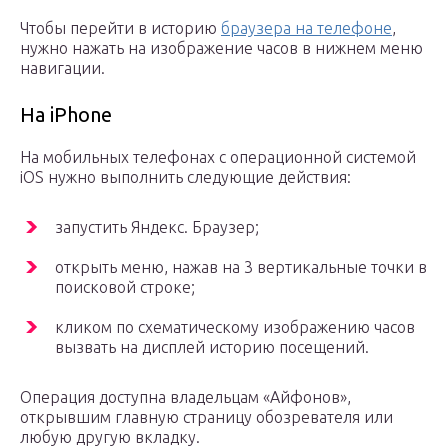
Чтобы перейти в историю
браузера на телефоне
,
нужно нажать на изображение часов в нижнем меню
навигации.
На iPhone
На мобильных телефонах с операционной системой
iOS нужно выполнить следующие действия:
запустить Яндекс. Браузер;
открыть меню, нажав на 3 вертикальные точки в
поисковой строке;
кликом по схематическому изображению часов
вызвать на дисплей историю посещений.
Операция доступна владельцам «Айфонов»,
открывшим главную страницу обозревателя или
любую другую вкладку.