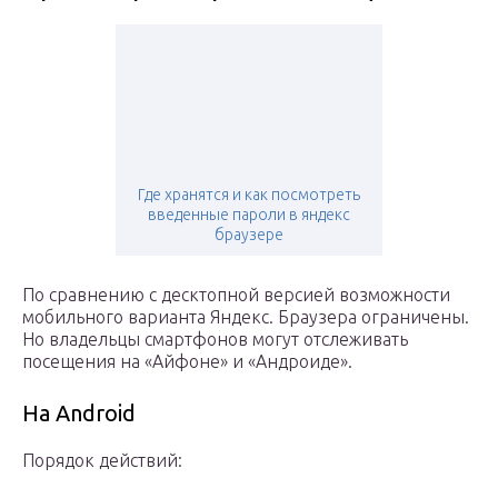
Где хранятся и как посмотреть
введенные пароли в яндекс
браузере
По сравнению с десктопной версией возможности
мобильного варианта Яндекс. Браузера ограничены.
Но владельцы смартфонов могут отслеживать
посещения на «Айфоне» и «Андроиде».
На Android
Порядок действий: