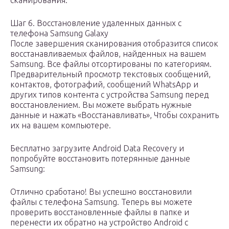
сканирования.
Шаг 6. Восстановление удаленных данных с
телефона Samsung Galaxy
После завершения сканирования отобразится список
восстанавливаемых файлов, найденных на вашем
Samsung. Все файлы отсортированы по категориям.
Предварительный просмотр текстовых сообщений,
контактов, фотографий, сообщений WhatsApp и
других типов контента с устройства Samsung перед
восстановлением. Вы можете выбрать нужные
данные и нажать «Восстанавливать», Чтобы сохранить
их на вашем компьютере.
Бесплатно загрузите Android Data Recovery и
попробуйте восстановить потерянные данные
Samsung:
Отлично сработано! Вы успешно восстановили
файлы с телефона Samsung. Теперь вы можете
проверить восстановленные файлы в папке и
перенести их обратно на устройство Android с