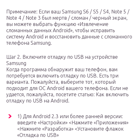
Примечание: Если ваш Samsung S6 / S5 / S4, Note 5 /
Note 4 / Note 3 был мертв / сломан / черный экран,
вы можете выбрать функцию «Извлечение
сломанных данных Android», чтобы исправить
систему Android и восстановить данные с сломанного
телефона Samsung.
Шаг 2. Включите отладку по USB на устройстве
Samsung
Когда программа обнаружит ваш телефон, вам
потребуется включить отладку по USB. Есть три
варианта. Пожалуйста, выберите тот, который
подходит для ОС Android вашего телефона. Если не
удается, пожалуйста, посетите статью: Как включить
отладку по USB на Android.
1) Для Android 2.3 или более ранней версии:
введите «Настройки» <Нажмите «Приложения»
<Нажмите «Разработка» <Установите флажок
«Отладка по USB»