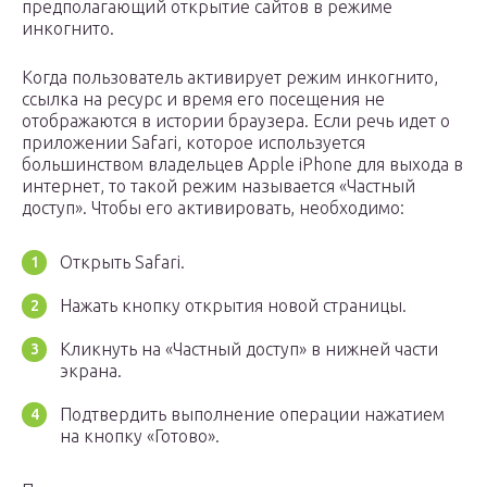
предполагающий открытие сайтов в режиме
инкогнито.
Когда пользователь активирует режим инкогнито,
ссылка на ресурс и время его посещения не
отображаются в истории браузера. Если речь идет о
приложении Safari, которое используется
большинством владельцев Apple iPhone для выхода в
интернет, то такой режим называется «Частный
доступ». Чтобы его активировать, необходимо:
Открыть Safari.
Нажать кнопку открытия новой страницы.
Кликнуть на «Частный доступ» в нижней части
экрана.
Подтвердить выполнение операции нажатием
на кнопку «Готово».