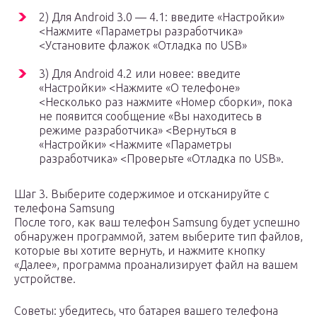
2) Для Android 3.0 — 4.1: введите «Настройки»
<Нажмите «Параметры разработчика»
<Установите флажок «Отладка по USB»
3) Для Android 4.2 или новее: введите
«Настройки» <Нажмите «О телефоне»
<Несколько раз нажмите «Номер сборки», пока
не появится сообщение «Вы находитесь в
режиме разработчика» <Вернуться в
«Настройки» <Нажмите «Параметры
разработчика» <Проверьте «Отладка по USB».
Шаг 3. Выберите содержимое и отсканируйте с
телефона Samsung
После того, как ваш телефон Samsung будет успешно
обнаружен программой, затем выберите тип файлов,
которые вы хотите вернуть, и нажмите кнопку
«Далее», программа проанализирует файл на вашем
устройстве.
Советы: убедитесь, что батарея вашего телефона