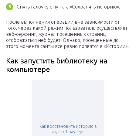
Снять галочку с пункта «Сохранять историю».
После выполнения операции вне зависимости от
того, через какой режим пользователь осуществляет
веб-серфинг, журнал посещенных страниц
отображаться неб будет. Однако, посещенные до
этого момента сайты все равно появятся в «Истории».
Как запустить библиотеку на
компьютере
Как восстановить историю в
яндекс браузере