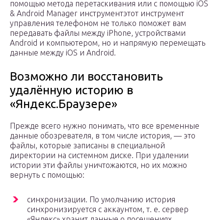
помощью метода перетаскивания или с помощью iOS
& Android Manager инструментэтот инструмент
управления телефоном не только поможет вам
передавать файлы между iPhone, устройствами
Android и компьютером, но и напрямую перемещать
данные между iOS и Android.
Возможно ли восстановить
удалённую историю в
«Яндекс.Браузере»
Прежде всего нужно понимать, что все временные
данные обозревателя, в том числе история, — это
файлы, которые записаны в специальной
директории на системном диске. При удалении
истории эти файлы уничтожаются, но их можно
вернуть с помощью:
синхронизации. По умолчанию история
синхронизируется с аккаунтом, т. е. сервер
«Яндекс» хранит данные о посещениях