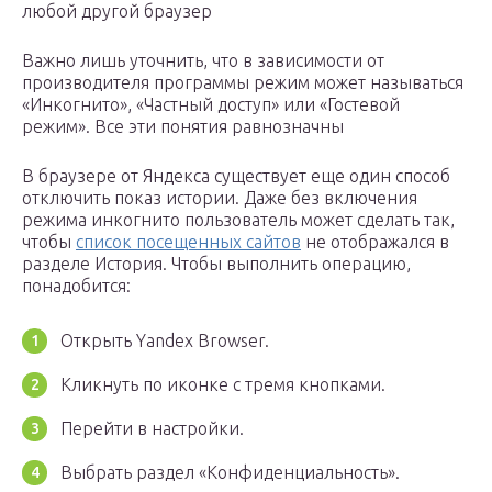
любой другой браузер
Важно лишь уточнить, что в зависимости от
производителя программы режим может называться
«Инкогнито», «Частный доступ» или «Гостевой
режим». Все эти понятия равнозначны
В браузере от Яндекса существует еще один способ
отключить показ истории. Даже без включения
режима инкогнито пользователь может сделать так,
чтобы
список посещенных сайтов
не отображался в
разделе История. Чтобы выполнить операцию,
понадобится:
Открыть Yandex Browser.
Кликнуть по иконке с тремя кнопками.
Перейти в настройки.
Выбрать раздел «Конфиденциальность».