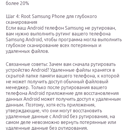
более 20%
Шаг 4: Root Samsung Phone для глубокого
сканирования
Если ваш Android телефон Samsung не рутирован,
вам нужно выполнить рутинг вашего телефона
Samsung Android, чтобы программа могла выполнить
глубокое сканирование всех потерянных и
удаленных файлов.
Связанные советы: Зачем вам сначала рутировать
устройство Android? Удаленные файлы хранятся в
скрытой папке памяти вашего телефона, к которой
не может получить доступ обычный файловый
менеджер. Только после рутирования вашего
телефона Android приложение для восстановления
данных Android может получить доступ к удаленным
данным. Поэтому, хотя есть приложения,
утверждающие, что они могут восстановить
удаленные данные с Android без рутирования, на
самом деле невозможно вернуть потерянные или
удаленные данные без рутирования.