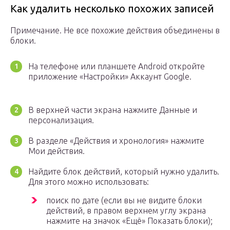
Как удалить несколько похожих записей
Примечание. Не все похожие действия объединены в
блоки.
На телефоне или планшете Android откройте
приложение «Настройки» Аккаунт Google.
В верхней части экрана нажмите Данные и
персонализация.
В разделе «Действия и хронология» нажмите
Мои действия.
Найдите блок действий, который нужно удалить.
Для этого можно использовать:
поиск по дате (если вы не видите блоки
действий, в правом верхнем углу экрана
нажмите на значок «Ещё» Показать блоки);