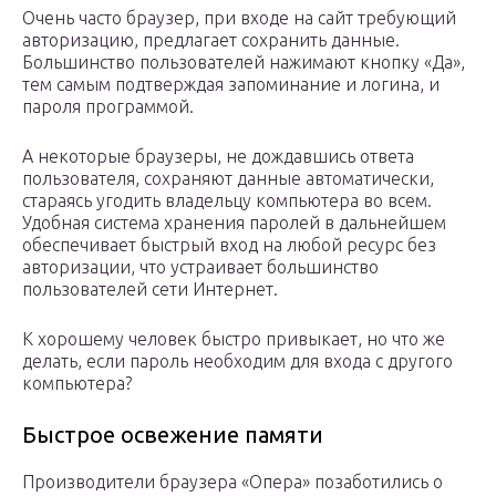
Очень часто браузер, при входе на сайт требующий
авторизацию, предлагает сохранить данные.
Большинство пользователей нажимают кнопку «Да»,
тем самым подтверждая запоминание и логина, и
пароля программой.
А некоторые браузеры, не дождавшись ответа
пользователя, сохраняют данные автоматически,
стараясь угодить владельцу компьютера во всем.
Удобная система хранения паролей в дальнейшем
обеспечивает быстрый вход на любой ресурс без
авторизации, что устраивает большинство
пользователей сети Интернет.
К хорошему человек быстро привыкает, но что же
делать, если пароль необходим для входа с другого
компьютера?
Быстрое освежение памяти
Производители браузера «Опера» позаботились о