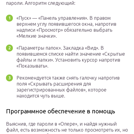
пароли. Алгоритм следующий:
«Пуск» — «Панель управления». В правом
верхнем углу появившегося окна, напротив
надписи «Просмотр» обязательно выбрать
«Мелкие значки».
«Параметры папок». Закладка «Вид». В
появившемся списке найти значение «Скрытые
файлы и папки». Установить курсор напротив
«Показывать».
Рекомендуется также снять галочку напротив
поля «Скрывать расширения для
зарегистрированных файлов», которое
находится чуть выше.
Программное обеспечение в помощь
Выяснив, где пароли в «Опере», и найдя нужный
файл, есть возможность не только просмотреть их, но