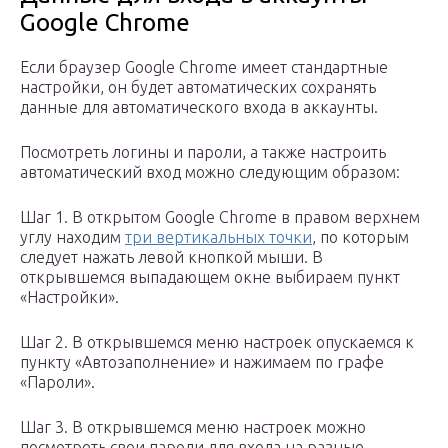
Google Chrome
Если браузер Google Chrome имеет стандартные
настройки, он будет автоматических сохранять
данные для автоматического входа в аккаунты.
Посмотреть логины и пароли, а также настроить
автоматический вход можно следующим образом:
Шаг 1. В открытом Google Chrome в правом верхнем
углу находим
три вертикальных точки
, по которым
следует нажать левой кнопкой мыши. В
открывшемся выпадающем окне выбираем пункт
«Настройки».
Шаг 2. В открывшемся меню настроек опускаемся к
пункту «Автозаполнение» и нажимаем по графе
«Пароли».
Шаг 3. В открывшемся меню настроек можно
посмотреть свои пароли для входа на разные