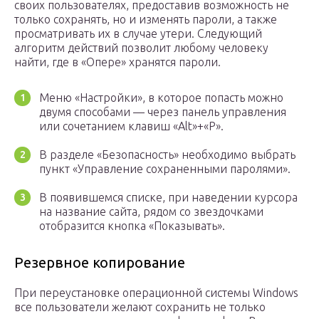
своих пользователях, предоставив возможность не
только сохранять, но и изменять пароли, а также
просматривать их в случае утери. Следующий
алгоритм действий позволит любому человеку
найти, где в «Опере» хранятся пароли.
Меню «Настройки», в которое попасть можно
двумя способами — через панель управления
или сочетанием клавиш «Alt»+«P».
В разделе «Безопасность» необходимо выбрать
пункт «Управление сохраненными паролями».
В появившемся списке, при наведении курсора
на название сайта, рядом со звездочками
отобразится кнопка «Показывать».
Резервное копирование
При переустановке операционной системы Windows
все пользователи желают сохранить не только