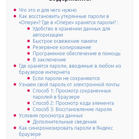
Что это и для чего нужно
Как восстановить утерянные пароли в
«Опере»? Где в «Опере» хранятся пароли? :
Удобство в хранении данных для
авторизации
Быстрое освежение памяти
Резервное копирование
Программное обеспечение в помощь
В заключение
Где хранятся пароли, вводимые в любом из
браузеров интернета
Если пароли не сохраняются
Узнаем свой пароль от электронной почты
Способ 1: Просмотр сохраненных
паролей в браузере
Способ 2: Просмотр кода элемента
Способ 3: Восстановление пароля
Условия просмотра данных
Дополнительные сведения
Как синхронизировать пароли в Яндекс
браузере