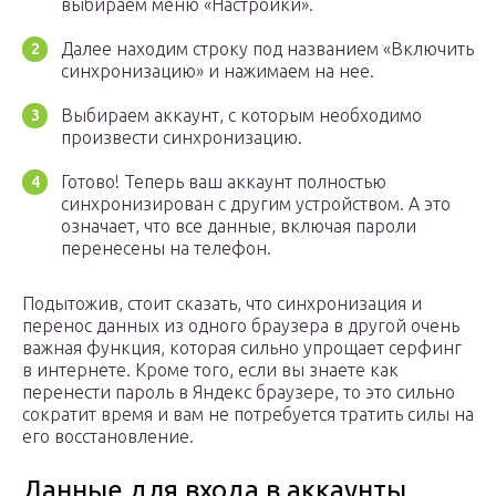
выбираем меню «Настройки».
Далее находим строку под названием «Включить
синхронизацию» и нажимаем на нее.
Выбираем аккаунт, с которым необходимо
произвести синхронизацию.
Готово! Теперь ваш аккаунт полностью
синхронизирован с другим устройством. А это
означает, что все данные, включая пароли
перенесены на телефон.
Подытожив, стоит сказать, что синхронизация и
перенос данных из одного браузера в другой очень
важная функция, которая сильно упрощает серфинг
в интернете. Кроме того, если вы знаете как
перенести пароль в Яндекс браузере, то это сильно
сократит время и вам не потребуется тратить силы на
его восстановление.
Данные для входа в аккаунты