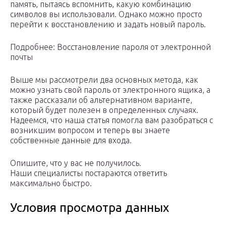
память, пытаясь вспомнить, какую комбинацию
символов вы использовали. Однако можно просто
перейти к восстановлению и задать новый пароль.
Подробнее: Восстановление пароля от электронной
почты
Выше мы рассмотрели два основных метода, как
можно узнать свой пароль от электронного ящика, а
также рассказали об альтернативном варианте,
который будет полезен в определенных случаях.
Надеемся, что наша статья помогла вам разобраться с
возникшим вопросом и теперь вы знаете
собственные данные для входа.
Опишите, что у вас не получилось.
Наши специалисты постараются ответить
максимально быстро.
Условия просмотра данных