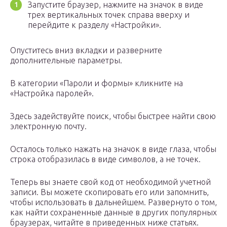
Запустите браузер, нажмите на значок в виде
трех вертикальных точек справа вверху и
перейдите к разделу «Настройки».
Опуститесь вниз вкладки и разверните
дополнительные параметры.
В категории «Пароли и формы» кликните на
«Настройка паролей».
Здесь задействуйте поиск, чтобы быстрее найти свою
электронную почту.
Осталось только нажать на значок в виде глаза, чтобы
строка отобразилась в виде символов, а не точек.
Теперь вы знаете свой код от необходимой учетной
записи. Вы можете скопировать его или запомнить,
чтобы использовать в дальнейшем. Развернуто о том,
как найти сохраненные данные в других популярных
браузерах, читайте в приведенных ниже статьях.