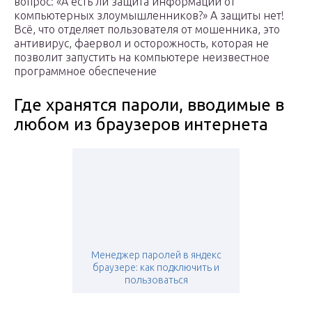
вопрос: «А есть ли защита информации от
компьютерных злоумышленников?» А защиты нет!
Всё, что отделяет пользователя от мошенника, это
антивирус, фаервол и осторожность, которая не
позволит запустить на компьютере неизвестное
программное обеспечение
Где хранятся пароли, вводимые в
любом из браузеров интернета
Менеджер паролей в яндекс
браузере: как подключить и
пользоваться