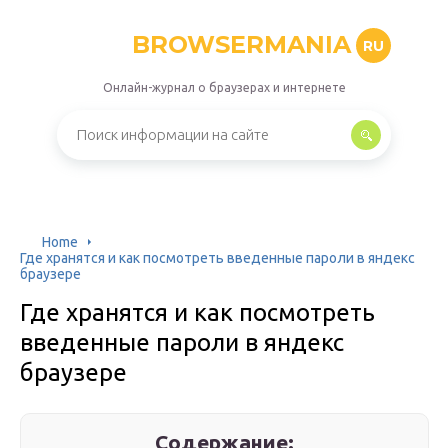
BROWSERMANIA
RU
Онлайн-журнал о браузерах и интернете
Home
Где хранятся и как посмотреть введенные пароли в яндекс
браузере
Где хранятся и как посмотреть
введенные пароли в яндекс
браузере
Содержание: