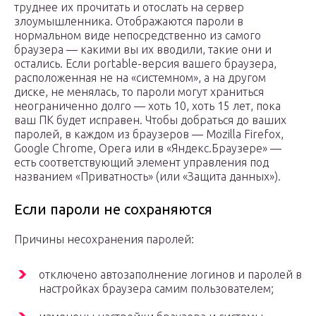
труднее их прочитать и отослать на сервер
злоумышленника. Отображаются пароли в
нормальном виде непосредственно из самого
браузера — какими вы их вводили, такие они и
остались. Если portable-версия вашего браузера,
расположенная не на «системном», а на другом
диске, не менялась, то пароли могут храниться
неограниченно долго — хоть 10, хоть 15 лет, пока
ваш ПК будет исправен. Чтобы добраться до ваших
паролей, в каждом из браузеров — Mozilla Firefox,
Google Chrome, Opera или в «Яндекс.Браузере» —
есть соответствующий элемент управления под
названием «Приватность» (или «Защита данных»).
Если пароли не сохраняются
Причины несохранения паролей:
отключено автозаполнение логинов и паролей в
настройках браузера самим пользователем;