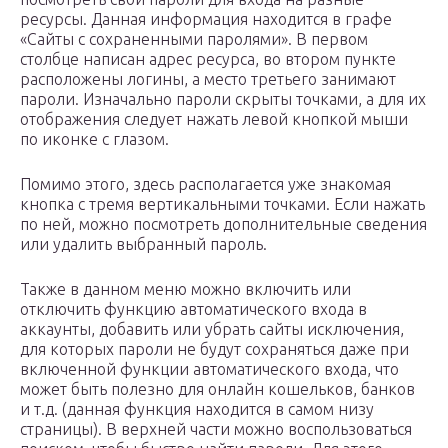
ресурсы. Данная информация находится в графе
«Сайты с сохраненными паролями». В первом
столбце написан адрес ресурса, во втором пункте
расположены логины, а место третьего занимают
пароли. Изначально пароли скрыты точками, а для их
отображения следует нажать левой кнопкой мыши
по иконке с глазом.
Помимо этого, здесь располагается уже знакомая
кнопка с тремя вертикальными точками. Если нажать
по ней, можно посмотреть дополнительные сведения
или удалить выбранный пароль.
Также в данном меню можно включить или
отключить функцию автоматического входа в
аккаунты, добавить или убрать сайты исключения,
для которых пароли не будут сохраняться даже при
включенной функции автоматического входа, что
может быть полезно для онлайн кошельков, банков
и т.д. (данная функция находится в самом низу
страницы). В верхней части можно воспользоваться