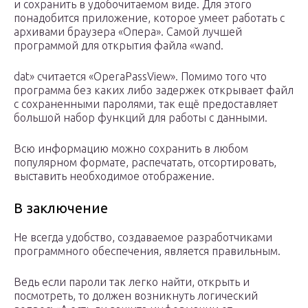
и сохранить в удобочитаемом виде. Для этого
понадобится приложение, которое умеет работать с
архивами браузера «Опера». Самой лучшей
программой для открытия файла «wand.
dat» считается «OperaPassView». Помимо того что
программа без каких либо задержек открывает файл
с сохраненными паролями, так ещё предоставляет
большой набор функций для работы с данными.
Всю информацию можно сохранить в любом
популярном формате, распечатать, отсортировать,
выставить необходимое отображение.
В заключение
Не всегда удобство, создаваемое разработчиками
программного обеспечения, является правильным.
Ведь если пароли так легко найти, открыть и
посмотреть, то должен возникнуть логический