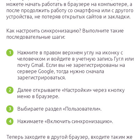
можете начать работать в браузере на компьютере, а
после продолжить работу со смартфона или с другого
устройства, не потеряв открытых сайтов и закладки.
Как настроить синхронизацию? Выполните такие
последовательные шаги:
Нажмите в правом верхнем углу на иконку с
человечком и войдите в учетную запись Гугл или
почту Gmail. Если вы не зарегистрированы на
сервере Google, тогда нужно сначала
зарегистрироваться.
Далее открываете «Настройки» через кнопку
меню в браузере.
Выбираете раздел «Пользователи».
Нажимаете «Включить синхронизацию».
Теперь заходите в другой браузер, входите таким же