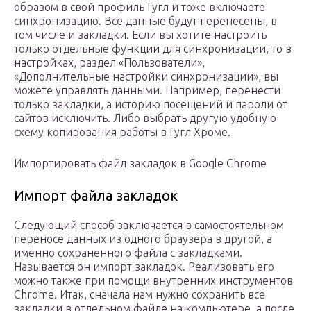
образом в свой профиль Гугл и тоже включаете
синхронизацию. Все данные будут перенесены, в
том числе и закладки. Если вы хотите настроить
только отдельные функции для синхронизации, то в
настройках, раздел «Пользователи»,
«Дополнительные настройки синхронизации», вы
можете управлять данными. Например, перенести
только закладки, а историю посещений и пароли от
сайтов исключить. Либо выбрать другую удобную
схему копирования работы в Гугл Хроме.
Импортировать файл закладок в Google Chrome
Импорт файла закладок
Следующий способ заключается в самостоятельном
переносе данных из одного браузера в другой, а
именно сохраненного файла с закладками.
Называется он импорт закладок. Реализовать его
можно также при помощи внутренних инструментов
Chrome. Итак, сначала нам нужно сохранить все
закладки в отдельном файле на компьютере, а после