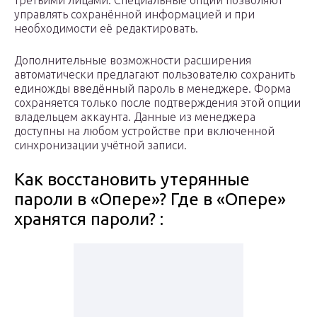
третьими лицами. Специальные опции позволяют
управлять сохранённой информацией и при
необходимости её редактировать.
Дополнительные возможности расширения
автоматически предлагают пользователю сохранить
единожды введённый пароль в менеджере. Форма
сохраняется только после подтверждения этой опции
владельцем аккаунта. Данные из менеджера
доступны на любом устройстве при включенной
синхронизации учётной записи.
Как восстановить утерянные
пароли в «Опере»? Где в «Опере»
хранятся пароли? :