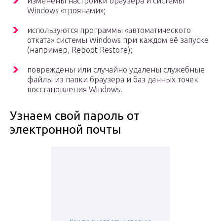
изменены настройки браузера и системы
Windows «троянами»;
используются программы «автоматического
отката» системы Windows при каждом её запуске
(например, Reboot Restore);
повреждены или случайно удалены служебные
файлы из папки браузера и баз данных точек
восстановления Windows.
Узнаем свой пароль от
электронной почты