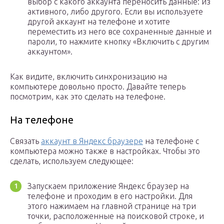
выбор с какого аккаунта переносить данные: из
активного, либо другого. Если вы используете
другой аккаунт на телефоне и хотите
переместить из него все сохраненные данные и
пароли, то нажмите кнопку «Включить с другим
аккаунтом».
Как видите, включить синхронизацию на
компьютере довольно просто. Давайте теперь
посмотрим, как это сделать на телефоне.
На телефоне
Связать
аккаунт в Яндекс браузере
на телефоне с
компьютера можно также в настройках. Чтобы это
сделать, используем следующее:
Запускаем приложение Яндекс браузер на
телефоне и проходим в его настройки. Для
этого нажимаем на главной странице на три
точки, расположенные на поисковой строке, и