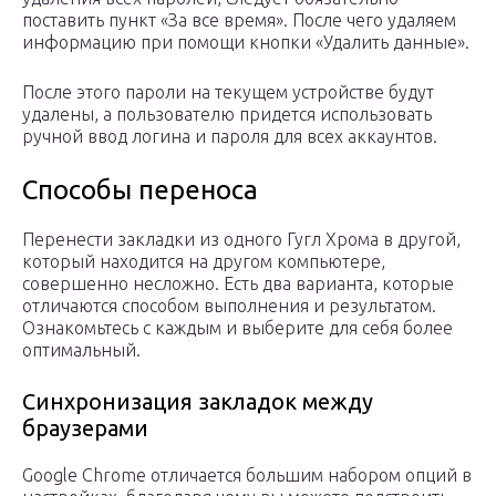
поставить пункт «За все время». После чего удаляем
информацию при помощи кнопки «Удалить данные».
После этого пароли на текущем устройстве будут
удалены, а пользователю придется использовать
ручной ввод логина и пароля для всех аккаунтов.
Способы переноса
Перенести закладки из одного Гугл Хрома в другой,
который находится на другом компьютере,
совершенно несложно. Есть два варианта, которые
отличаются способом выполнения и результатом.
Ознакомьтесь с каждым и выберите для себя более
оптимальный.
Синхронизация закладок между
браузерами
Google Chrome отличается большим набором опций в