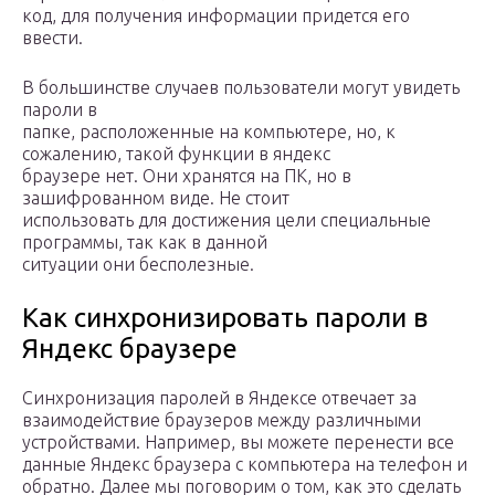
код, для получения информации придется его
ввести.
В большинстве случаев пользователи могут увидеть
пароли в
папке, расположенные на компьютере, но, к
сожалению, такой функции в яндекс
браузере нет. Они хранятся на ПК, но в
зашифрованном виде. Не стоит
использовать для достижения цели специальные
программы, так как в данной
ситуации они бесполезные.
Как синхронизировать пароли в
Яндекс браузере
Синхронизация паролей в Яндексе отвечает за
взаимодействие браузеров между различными
устройствами. Например, вы можете перенести все
данные Яндекс браузера с компьютера на телефон и
обратно. Далее мы поговорим о том, как это сделать