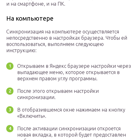
и на смартфоне, и на ПК.
На компьютере
Синхронизация на компьютере осуществляется
непосредственно в настройках браузера. Чтобы ей
воспользоваться, выполняем следующею
инструкцию:
Открываем в Яндекс браузере настройки через
выпадающее меню, которое открывается в
верхнем правом углу программы.
После этого открываем настройки
синхронизации.
В отобразившемся окне нажимаем на кнопку
«Включить».
После активации синхронизации откроется
новая вкладка, в которой будет предоставлен