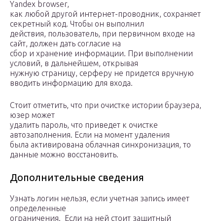
Yandex browser,
как любой другой интернет-проводник, сохраняет
секретный код. Чтобы он выполнил
действия, пользователь, при первичном входе на
сайт, должен дать согласие на
сбор и хранение информации. При выполнении
условий, в дальнейшем, открывая
нужную страницу, серферу не придется вручную
вводить информацию для входа.
Стоит отметить, что при очистке истории браузера,
юзер может
удалить пароль, что приведет к очистке
автозаполнения. Если на момент удаления
была активирована облачная синхронизация, то
данные можно восстановить.
Дополнительные сведения
Узнать логин нельзя, если учетная запись имеет
определенные
ограничения. Если на ней стоит защитный