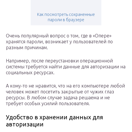
Как посмотреть сохраненные
пароли в браузере
Очень популярный вопрос о том, где в «Опере»
хранятся пароли, возникает у пользователей по
разным причинам.
Например, после переустановки операционной
системы требуется найти данные для авторизации на
социальных ресурсах.
А кому-то не нравится, что на его компьютере любой
человек может посетить закрытые от чужих глаз
ресурсы. В любом случае задача решаема и не
требует особых усилий пользователя.
Удобство в хранении данных для
авторизации