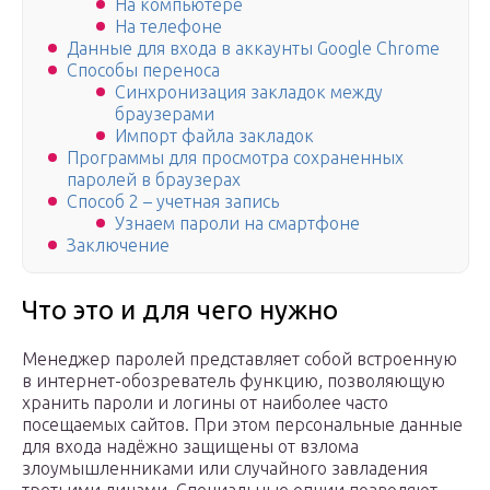
На компьютере
На телефоне
Данные для входа в аккаунты Google Chrome
Способы переноса
Синхронизация закладок между
браузерами
Импорт файла закладок
Программы для просмотра сохраненных
паролей в браузерах
Способ 2 – учетная запись
Узнаем пароли на смартфоне
Заключение
Что это и для чего нужно
Менеджер паролей представляет собой встроенную
в интернет-обозреватель функцию, позволяющую
хранить пароли и логины от наиболее часто
посещаемых сайтов. При этом персональные данные
для входа надёжно защищены от взлома
злоумышленниками или случайного завладения