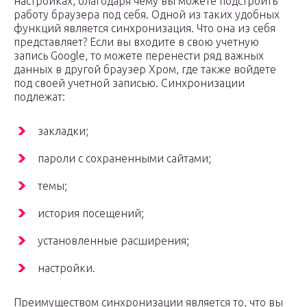
настройках, благодаря чему вы можете подстроить
работу браузера под себя. Одной из таких удобных
функций является синхронизация. Что она из себя
представляет? Если вы входите в свою учетную
запись Google, то можете перенести ряд важных
данных в другой браузер Хром, где также войдете
под своей учетной записью. Синхронизации
подлежат:
закладки;
пароли с сохраненными сайтами;
темы;
история посещений;
установленные расширения;
настройки.
Преимуществом синхронизации является то, что вы