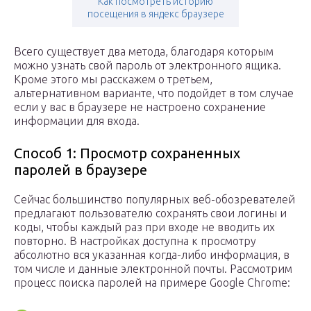
Как посмотреть историю
посещения в яндекс браузере
Всего существует два метода, благодаря которым
можно узнать свой пароль от электронного ящика.
Кроме этого мы расскажем о третьем,
альтернативном варианте, что подойдет в том случае
если у вас в браузере не настроено сохранение
информации для входа.
Способ 1: Просмотр сохраненных
паролей в браузере
Сейчас большинство популярных веб-обозревателей
предлагают пользователю сохранять свои логины и
коды, чтобы каждый раз при входе не вводить их
повторно. В настройках доступна к просмотру
абсолютно вся указанная когда-либо информация, в
том числе и данные электронной почты. Рассмотрим
процесс поиска паролей на примере Google Chrome: