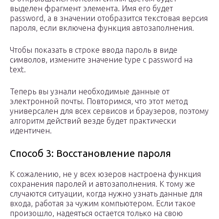
выделен фрагмент элемента. Имя его будет
password, а в значении отобразится текстовая версия
пароля, если включена функция автозаполнения.
Чтобы показать в строке ввода пароль в виде
символов, измените значение type с password на
text.
Теперь вы узнали необходимые данные от
электронной почты. Повторимся, что этот метод
универсален для всех сервисов и браузеров, поэтому
алгоритм действий везде будет практически
идентичен.
Способ 3: Восстановление пароля
К сожалению, не у всех юзеров настроена функция
сохранения паролей и автозаполнения. К тому же
случаются ситуации, когда нужно узнать данные для
входа, работая за чужим компьютером. Если такое
произошло, надеяться остается только на свою